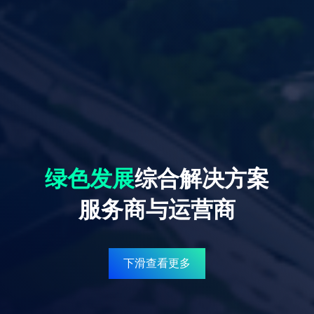
绿色发展
综合解决方案
服务商与运营商
下滑查看更多