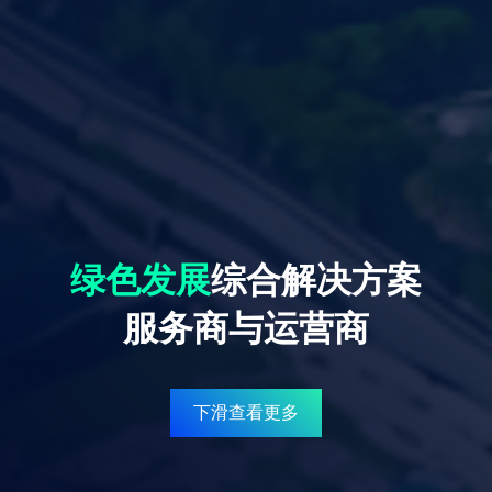
绿色发展
综合解决方案
服务商与运营商
下滑查看更多