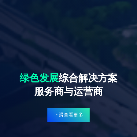
绿色发展
综合解决方案
服务商与运营商
下滑查看更多