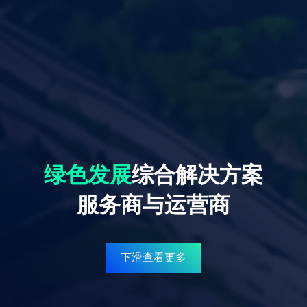
绿色发展
综合解决方案
服务商与运营商
下滑查看更多